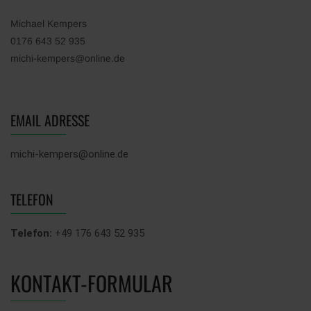
Michael Kempers
0176 643 52 935
michi-kempers@online.de
EMAIL ADRESSE
michi-kempers@online.de
TELEFON
Telefon:
+49 176 643 52 935
KONTAKT-FORMULAR